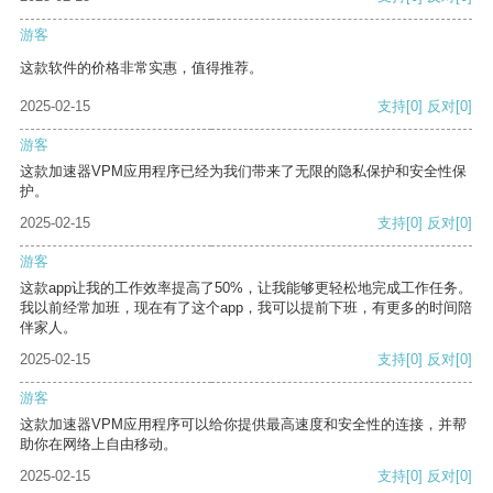
游客
这款软件的价格非常实惠，值得推荐。
2025-02-15
支持
[0]
反对
[0]
游客
这款加速器VPM应用程序已经为我们带来了无限的隐私保护和安全性保
护。
2025-02-15
支持
[0]
反对
[0]
游客
这款app让我的工作效率提高了50%，让我能够更轻松地完成工作任务。
我以前经常加班，现在有了这个app，我可以提前下班，有更多的时间陪
伴家人。
2025-02-15
支持
[0]
反对
[0]
游客
这款加速器VPM应用程序可以给你提供最高速度和安全性的连接，并帮
助你在网络上自由移动。
2025-02-15
支持
[0]
反对
[0]