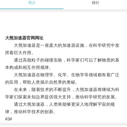
简介
排行
大熊加速器官网网址
大熊加速器是一座庞大的加速器设施，在科学研究中发
挥着巨大作用。
通过高能粒子的碰撞实验，科学家们可以了解物质的基
本构成和相互作用规律。
大熊加速器在物理学、化学、生物学等领域都有着广泛
的应用，帮助人类揭示自然界的奥秘。
在未来，随着技术的不断提升，大熊加速器将继续为科
学家们探索未知边界提供强大支持，推动科学研究的发展。
通过大熊加速器，人类将能够更深入地理解宇宙的规
律，推动科学技术的创新。
#3#