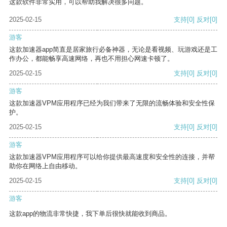
这款软件非常实用，可以帮助我解决很多问题。
2025-02-15
支持
[0]
反对
[0]
游客
这款加速器app简直是居家旅行必备神器，无论是看视频、玩游戏还是工
作办公，都能畅享高速网络，再也不用担心网速卡顿了。
2025-02-15
支持
[0]
反对
[0]
游客
这款加速器VPM应用程序已经为我们带来了无限的流畅体验和安全性保
护。
2025-02-15
支持
[0]
反对
[0]
游客
这款加速器VPM应用程序可以给你提供最高速度和安全性的连接，并帮
助你在网络上自由移动。
2025-02-15
支持
[0]
反对
[0]
游客
这款app的物流非常快捷，我下单后很快就能收到商品。