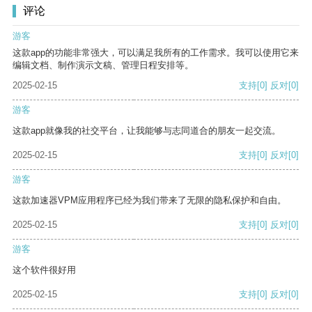
评论
游客
这款app的功能非常强大，可以满足我所有的工作需求。我可以使用它来
编辑文档、制作演示文稿、管理日程安排等。
2025-02-15
支持
[0]
反对
[0]
游客
这款app就像我的社交平台，让我能够与志同道合的朋友一起交流。
2025-02-15
支持
[0]
反对
[0]
游客
这款加速器VPM应用程序已经为我们带来了无限的隐私保护和自由。
2025-02-15
支持
[0]
反对
[0]
游客
这个软件很好用
2025-02-15
支持
[0]
反对
[0]