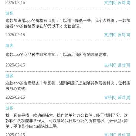
2025-02-15
支持
[0]
反对
[0]
游客
这款加速器app的价格有点贵，可以适当降低一些。我个人觉得，一款加
速器app的价格应该在50元以下才比较合理。
2025-02-15
支持
[0]
反对
[0]
游客
这款app的商品种类非常丰富，可以满足我所有的购物需求。
2025-02-15
支持
[0]
反对
[0]
游客
这款app的售后服务非常完善，遇到问题总是能够得到妥善解决，让我能
够放心购物。
2025-02-15
支持
[0]
反对
[0]
游客
我一直在寻找一款功能强大、操作简单的办公软件，终于找到了它。这
款软件的功能非常强大，可以满足我日常办公的所有需求。操作也很简
单，即使是小白也能快速上手。
2025-02-15
支持
[0]
反对
[0]