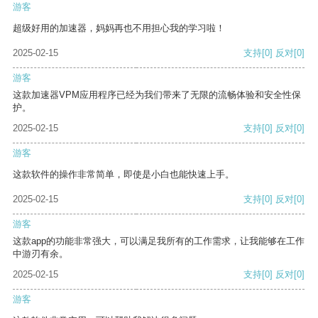
游客
超级好用的加速器，妈妈再也不用担心我的学习啦！
2025-02-15
支持
[0]
反对
[0]
游客
这款加速器VPM应用程序已经为我们带来了无限的流畅体验和安全性保
护。
2025-02-15
支持
[0]
反对
[0]
游客
这款软件的操作非常简单，即使是小白也能快速上手。
2025-02-15
支持
[0]
反对
[0]
游客
这款app的功能非常强大，可以满足我所有的工作需求，让我能够在工作
中游刃有余。
2025-02-15
支持
[0]
反对
[0]
游客