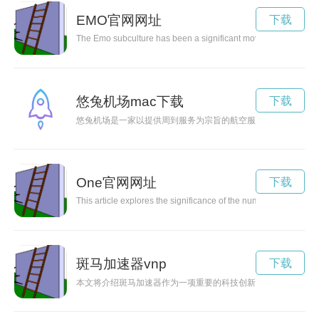
EMO官网网址
下载
The Emo subculture has been a significant movement in music an
悠兔机场mac下载
下载
悠兔机场是一家以提供周到服务为宗旨的航空服务机构，致力于
One官网网址
下载
This article explores the significance of the number 'one' and
斑马加速器vnp
下载
本文将介绍斑马加速器作为一项重要的科技创新，它在粒子物理