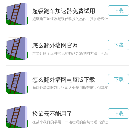
超级跑车加速器免费试用
下载
超级跑车加速器是现代科技的杰作，其独特设计和高速性能令人
怎么翻外墙网官网
下载
本文介绍了五种常见的翻越外墙网的方法，包括使用翻墙工具、
怎么翻外墙网电脑版下载
下载
面对外墙网限制，很多人会感到很苦恼，但其实只需要一个有效
松鼠云不能用了
下载
在某个秋日的早晨，一场壮观的自然奇观“松鼠云”出现在了天空