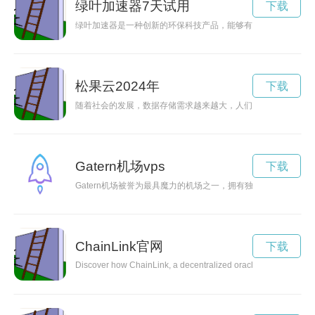
绿叶加速器7天试用
下载
绿叶加速器是一种创新的环保科技产品，能够有效促进绿植生长
松果云2024年
下载
随着社会的发展，数据存储需求越来越大，人们需要一种安全可
Gatern机场vps
下载
Gatern机场被誉为最具魔力的机场之一，拥有独特的设计和令
ChainLink官网
下载
Discover how ChainLink, a decentralized oracle network, is revo