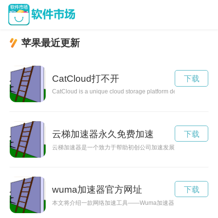
苹果最近更新
CatCloud打不开
下载
CatCloud is a unique cloud storage platform designed for cat lo
云梯加速器永久免费加速
下载
云梯加速器是一个致力于帮助初创公司加速发展和实现突破的平
wuma加速器官方网址
下载
本文将介绍一款网络加速工具——Wuma加速器，它能够帮助