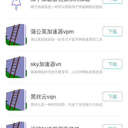
梯子加速器是一种可以帮助用户突破网络封锁的工具，可以让用
蒲公英加速器vpm
下载
蒲公英加速器是一款专注于提升网络速度的工具，能够让人们在
sky加速器vn
下载
随着网络时代的不断变革，人们对网络速度的需求也越来越高。
黑丝云vqn
下载
黑丝云是一种时尚趋势，代表了女性魅力与自信的象征。这种独