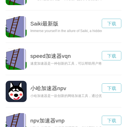
Saiki最新版
下载
Immerse yourself in the allure of Saiki, a hidden gem nestled in 
speed加速器vqn
下载
速度加速器是一种创新的工具，可以帮助用户将电脑的速度提升
小哈加速器npv
下载
小哈加速器是一款创新的网络加速工具，通过优化网络连接，突
npv加速器vnp
下载