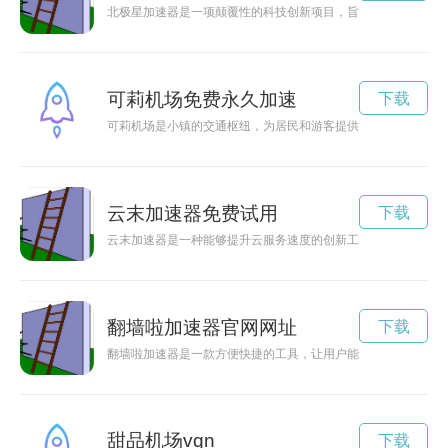
北极星加速器是一项颠覆性的科技创新项目，旨在加速世界各领
可莉机场免费永久加速
下载
可莉机场是小镇的交通枢纽，为居民和游客提供便捷的航空服务
云末加速器免费试用
下载
云末加速器是一种能够提升云服务速度的创新工具，在当前数字
翻墙啦加速器官网网址
下载
翻墙啦加速器是一款方便快捷的工具，让用户能够突破地域限制
甜品机场vqn
下载