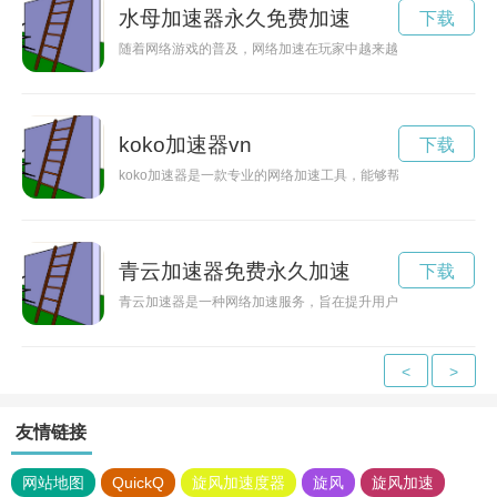
水母加速器永久免费加速
下载
随着网络游戏的普及，网络加速在玩家中越来越受欢迎，而水母
koko加速器vn
下载
koko加速器是一款专业的网络加速工具，能够帮助用户最大程
青云加速器免费永久加速
下载
青云加速器是一种网络加速服务，旨在提升用户的网络体验，通
<
>
友情链接
网站地图
QuickQ
旋风加速度器
旋风
旋风加速