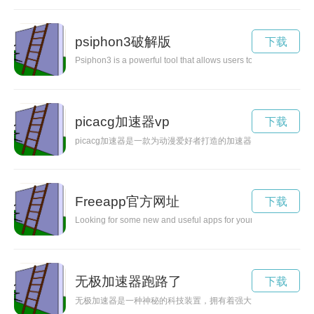
psiphon3破解版
下载
Psiphon3 is a powerful tool that allows users to bypass censors
picacg加速器vp
下载
picacg加速器是一款为动漫爱好者打造的加速器，能够帮助
Freeapp官方网址
下载
Looking for some new and useful apps for your smartphone? Check
无极加速器跑路了
下载
无极加速器是一种神秘的科技装置，拥有着强大的加速能力，能