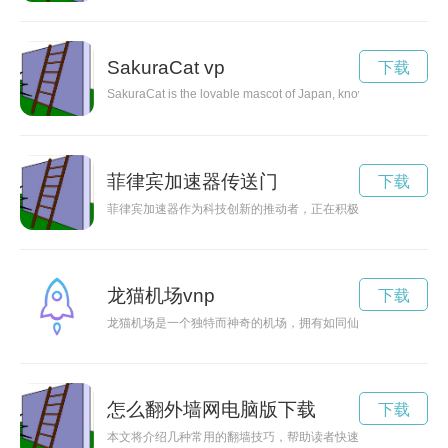
SakuraCat vp
下载
SakuraCat is the lovable mascot of Japan, known for its fluffy f
菲律宾加速器传送门
下载
菲律宾加速器作为科技创新的推动者，正在积极推动菲律宾科技
龙猫机场vnp
下载
龙猫机场是一个独特而神奇的机场，拥有如同仙境般的日式风情
怎么翻外墙网电脑版下载
下载
本文将介绍几种常用的翻墙技巧，帮助读者快速了解如何自由畅