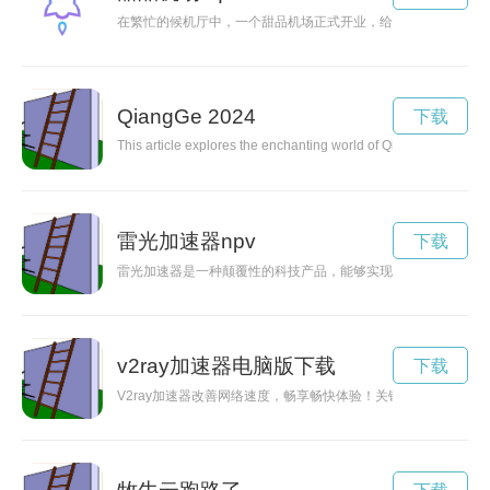
在繁忙的候机厅中，一个甜品机场正式开业，给抵达和出发的旅
QiangGe 2024
下载
This article explores the enchanting world of QiangGe, an ancie
雷光加速器npv
下载
雷光加速器是一种颠覆性的科技产品，能够实现超越光速的加速
v2ray加速器电脑版下载
下载
V2ray加速器改善网络速度，畅享畅快体验！关键词: V2r