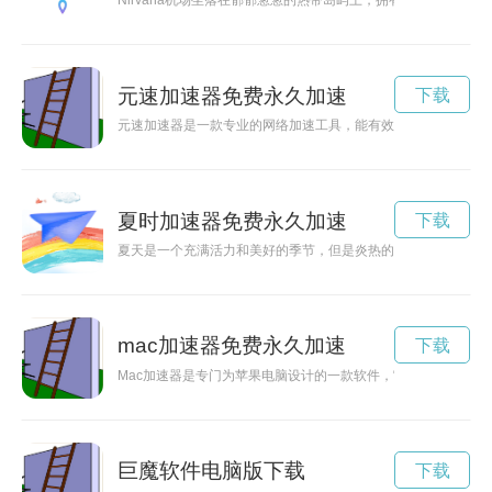
Nirvana机场坐落在郁郁葱葱的热带岛屿上，拥有独特的建筑
元速加速器免费永久加速
下载
元速加速器是一款专业的网络加速工具，能有效解决网络延迟、
夏时加速器免费永久加速
下载
夏天是一个充满活力和美好的季节，但是炎热的天气却让人感到
mac加速器免费永久加速
下载
Mac加速器是专门为苹果电脑设计的一款软件，它可以针对Ma
巨魔软件电脑版下载
下载