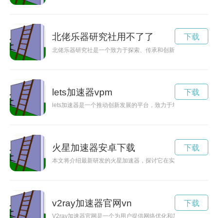
北佬乐器研究社用不了了
下载
北佬乐器研究社是一个致力于探索、传承和创新乐器文化的社团
lets加速器vpm
下载
lets加速器是一个推动创新发展的平台，致力于培育和支持创
火星加速器安卓下载
下载
本文将介绍最新研发的火星加速器，探讨它在实现人类登陆火星
v2ray加速器官网vn
下载
V2ray加速器官网是一个为用户提供网络优化和加速服务的平台