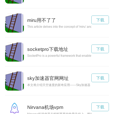
miru用不了了
下载
This article delves into the concept of 'miru' and its significa
socketpro下载地址
下载
SocketPro is a powerful framework that enables developers to bu
sky加速器官网网址
下载
本文将介绍天空速度的新奇应用——Sky加速器，以及其在科学
Nirvana机场vpm
下载