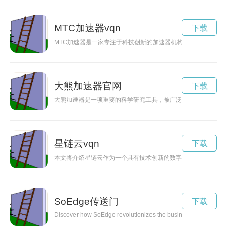
MTC加速器vqn
下载
MTC加速器是一家专注于科技创新的加速器机构，致力于帮助
大熊加速器官网
下载
大熊加速器是一项重要的科学研究工具，被广泛应用于物理学、
星链云vqn
下载
本文将介绍星链云作为一个具有技术创新的数字生态系统的重要
SoEdge传送门
下载
Discover how SoEdge revolutionizes the business landscape by 