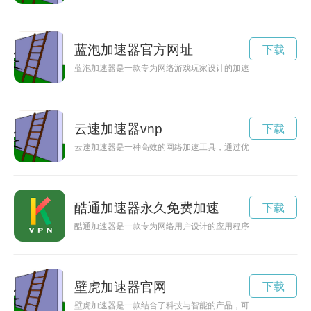
蓝泡加速器官方网址
下载
蓝泡加速器是一款专为网络游戏玩家设计的加速神器，可以提供
云速加速器vnp
下载
云速加速器是一种高效的网络加速工具，通过优化网络连接，可
酷通加速器永久免费加速
下载
酷通加速器是一款专为网络用户设计的应用程序，能够有效提升
壁虎加速器官网
下载
壁虎加速器是一款结合了科技与智能的产品，可以让你的生活更