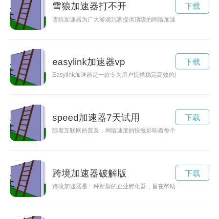
雪狼加速器打不开
下载
雪狼加速器为广大游戏玩家提供顶级的网络加速服务，让您畅享
easylink加速器vp
下载
Easylink加速器是一款专为用户提供稳定高效的网络加速服
speed加速器7天试用
下载
随着互联网的普及，网络速度的快慢影响着每个人的上网体验。S
跨境加速器破解版
下载
跨境加速器是一种新型的企业孵化器，旨在帮助企业跨越国界壁