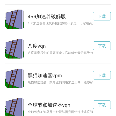
456加速器破解版
下载
456加速器是现代科技的杰出代表之一，它在高速发展方面取得
八度vqn
下载
八度是音乐中的重要概念，它能够给音乐赋予独特的美妙和和谐
黑猫加速器vpm
下载
黑猫加速器是一款专业的网络加速工具，能够帮助用户畅通无阻
全球节点加速器vqn
下载
全球节点加速器是一种能够提升网络连接速度和稳定性的技术工