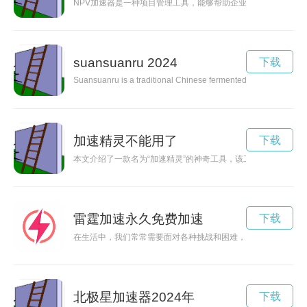
NPV加速器是一种项目管理工具，能够帮助企业快速准确地评
suansuanru 2024
下载
Suansuanru is a traditional Chinese fermented food that is not o
加速精灵不能用了
下载
本文介绍了一款名为“加速精灵”的神奇工具，该工具能帮助用户
雷霆加速永久免费加速
下载
在生活中，我们常常需要面对各种挑战和困难，需要以雷霆般的
北极星加速器2024年
下载