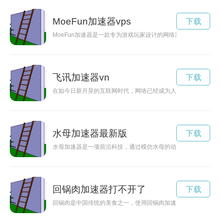
MoeFun加速器vps
下载
MoeFun加速器是一款专为游戏玩家设计的网络加速器，能够
飞讯加速器vn
下载
在如今日新月异的互联网时代，网络已经成为人们生活中必不可
水母加速器最新版
下载
水母加速器是一项前沿科技，通过模仿水母的动态特性，实现高
回锅肉加速器打不开了
下载
回锅肉是中国传统的美食之一，使用回锅肉加速器可以使其更加