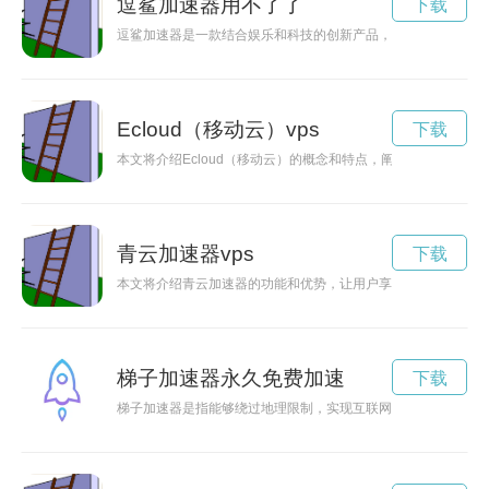
逗鲨加速器用不了了
下载
逗鲨加速器是一款结合娱乐和科技的创新产品，能够让用户在游
Ecloud（移动云）vps
下载
本文将介绍Ecloud（移动云）的概念和特点，阐述移动云给移
青云加速器vps
下载
本文将介绍青云加速器的功能和优势，让用户享受更快的互联网
梯子加速器永久免费加速
下载
梯子加速器是指能够绕过地理限制，实现互联网自由访问的工具